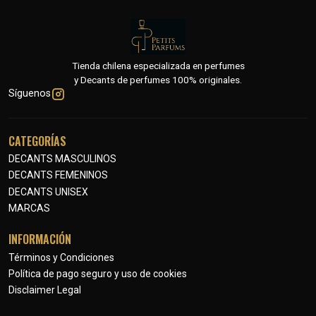
Tienda chilena especializada en perfumes
y Decants de perfumes 100% originales.
Síguenos
CATEGORÍAS
DECANTS MASCULINOS
DECANTS FEMENINOS
DECANTS UNISEX
MARCAS
INFORMACIÓN
Términos y Condiciones
Política de pago seguro y uso de cookies
Disclaimer Legal