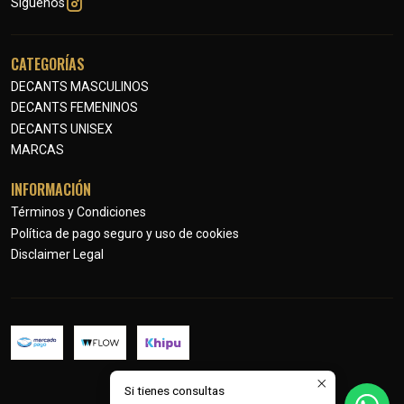
Síguenos
CATEGORÍAS
DECANTS MASCULINOS
DECANTS FEMENINOS
DECANTS UNISEX
MARCAS
INFORMACIÓN
Términos y Condiciones
Política de pago seguro y uso de cookies
Disclaimer Legal
Si tienes consultas
2026 Petits Parfums.