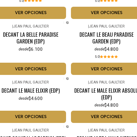
5.0
5.0
VER OPCIONES
VER OPCIONES
|
JEAN PAUL GAULTIER
|
JEAN PAUL GAULTIER
DECANT LA BELLE PARADISE
DECANT LE BEAU PARADISE
GARDEN (EDP)
GARDEN (EDP)
$6.100
$4.800
desde
desde
5.0
VER OPCIONES
VER OPCIONES
|
JEAN PAUL GAULTIER
|
JEAN PAUL GAULTIER
DECANT LE MALE ELIXIR (EDP)
DECANT LE MALE ELIXIR ABSOL
(EDP)
$4.600
desde
$4.800
desde
VER OPCIONES
VER OPCIONES
|
JEAN PAUL GAULTIER
|
JEAN PAUL GAULTIER