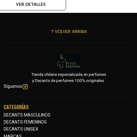
VER DETALLES
VOLVER ARRIBA
Tienda chilena especializada en perfumes
y Decants de perfumes 100% originales.
Síguenos
CATEGORÍAS
DECANTS MASCULINOS
DECANTS FEMENINOS
DECANTS UNISEX
MARCAS