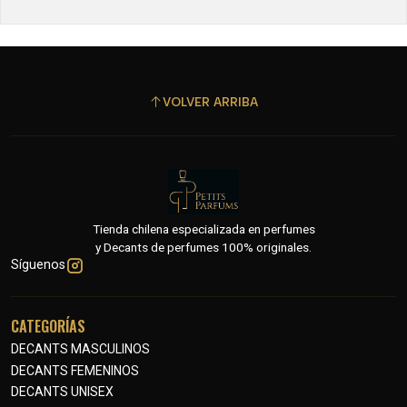
VOLVER ARRIBA
Tienda chilena especializada en perfumes
y Decants de perfumes 100% originales.
Síguenos
CATEGORÍAS
DECANTS MASCULINOS
DECANTS FEMENINOS
DECANTS UNISEX