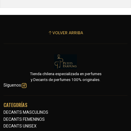
VOLVER ARRIBA
Tienda chilena especializada en perfumes
y Decants de perfumes 100% originales.
Síguenos
CATEGORÍAS
DECANTS MASCULINOS
DECANTS FEMENINOS
DECANTS UNISEX