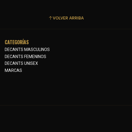
VOLVER ARRIBA
CATEGORÍAS
DECANTS MASCULINOS
DECANTS FEMENINOS
DECANTS UNISEX
MARCAS