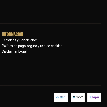
INFORMACIÓN
Términos y Condiciones
Política de pago seguro y uso de cookies
Disclaimer Legal