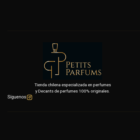
Tienda chilena especializada en perfumes
y Decants de perfumes 100% originales.
Síguenos