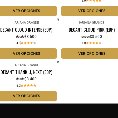
5.0
VER OPCIONES
VER OPCIONES
|
ARIANA GRANDE
|
ARIANA GRANDE
DECANT CLOUD INTENSE (EDP)
DECANT CLOUD PINK (EDP)
$3.500
$3.500
desde
desde
4.3
4.0
VER OPCIONES
VER OPCIONES
|
ARIANA GRANDE
DECANT THANK U, NEXT (EDP)
$3.400
desde
5.0
VER OPCIONES