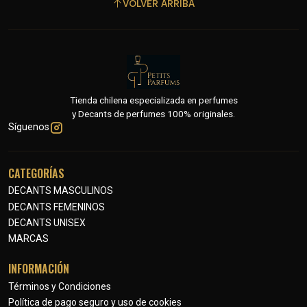
VOLVER ARRIBA
Tienda chilena especializada en perfumes
y Decants de perfumes 100% originales.
Síguenos
CATEGORÍAS
DECANTS MASCULINOS
DECANTS FEMENINOS
DECANTS UNISEX
MARCAS
INFORMACIÓN
Términos y Condiciones
Política de pago seguro y uso de cookies