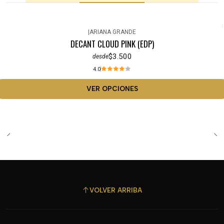
|
ARIANA GRANDE
DECANT CLOUD PINK (EDP)
$3.500
desde
4.0
VER OPCIONES
VOLVER ARRIBA