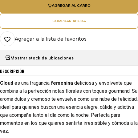
AGREGAR AL CARRO
COMPRAR AHORA
Agregar a la lista de favoritos
Mostrar stock de ubicaciones
DESCRIPCIÓN
Cloud
es una fragancia
femenina
deliciosa y envolvente que
combina a la perfección notas florales con toques gourmand. Su
aroma dulce y cremoso te envuelve como una nube de felicidad,
ideal para quienes buscan una esencia alegre, cálida y adictiva
que acompañe tanto el día como la noche. Perfecta para
momentos en los que quieres sentirte irresistible y cómoda a la
vez.