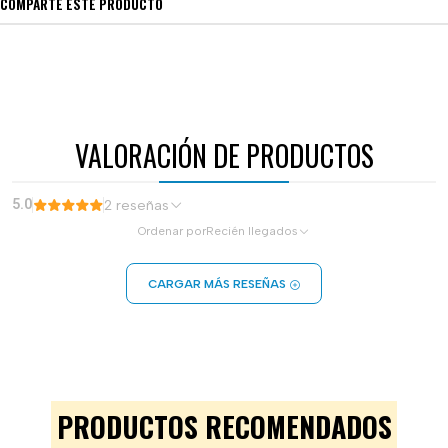
COMPARTE ESTE PRODUCTO
VALORACIÓN DE PRODUCTOS
5.0
2 reseñas
Ordenar por
Recién llegados
CARGAR MÁS RESEÑAS
PRODUCTOS RECOMENDADOS