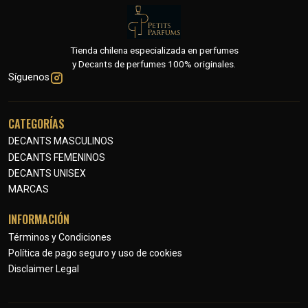
Tienda chilena especializada en perfumes
y Decants de perfumes 100% originales.
Síguenos
CATEGORÍAS
DECANTS MASCULINOS
DECANTS FEMENINOS
DECANTS UNISEX
MARCAS
INFORMACIÓN
Términos y Condiciones
Política de pago seguro y uso de cookies
Disclaimer Legal