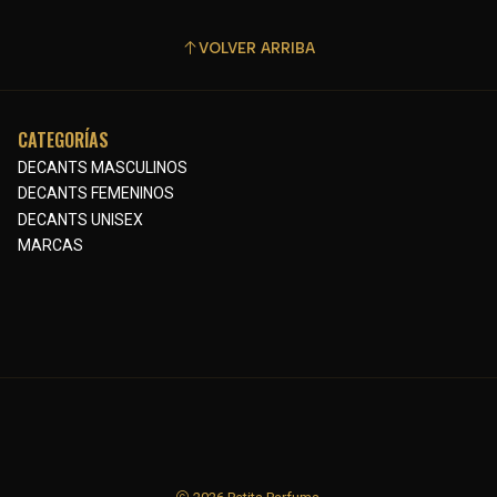
VOLVER ARRIBA
CATEGORÍAS
DECANTS MASCULINOS
DECANTS FEMENINOS
DECANTS UNISEX
MARCAS