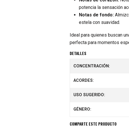
potencia la sensación a
Notas de fondo:
Almizcl
estela con suavidad.
Ideal para quienes buscan un
perfecta para momentos espec
DETALLES
CONCENTRACIÓN:
ACORDES:
USO SUGERIDO:
GÉNERO:
COMPARTE ESTE PRODUCTO