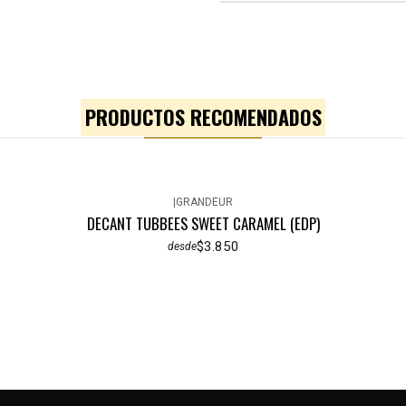
PRODUCTOS RECOMENDADOS
|
GRANDEUR
DECANT TUBBEES SWEET CARAMEL (EDP)
$3.850
desde