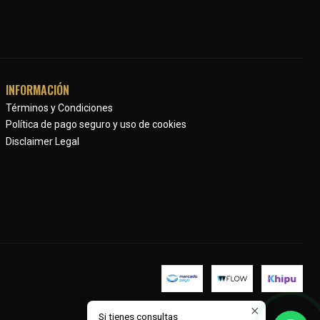
INFORMACIÓN
Términos y Condiciones
Política de pago seguro y uso de cookies
Disclaimer Legal
Si tienes consultas