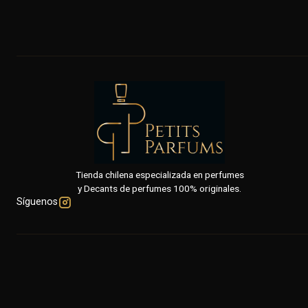
Tienda chilena especializada en perfumes
y Decants de perfumes 100% originales.
Síguenos