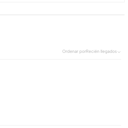
Ordenar por
Recién llegados