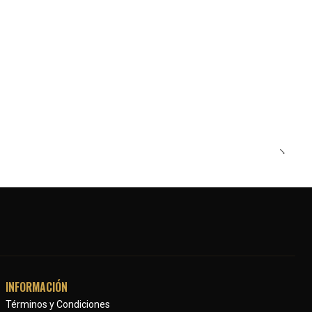
INFORMACIÓN
Términos y Condiciones