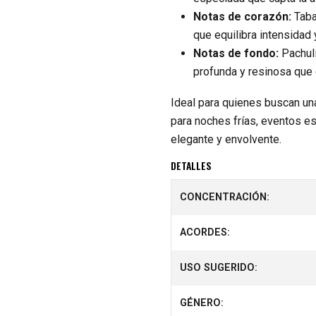
Notas de corazón:
Taba
que equilibra intensidad 
Notas de fondo:
Pachulí
profunda y resinosa que 
Ideal para quienes buscan un
para noches frías, eventos 
elegante y envolvente.
DETALLES
CONCENTRACIÓN:
ACORDES:
USO SUGERIDO:
GÉNERO: