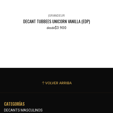
|
GRANDEUR
DECANT TUBBEES UNICORN VANILLA (EDP)
$3.900
desde
VOLVER ARRIBA
CATEGORÍAS
DECANTS MASCULINOS