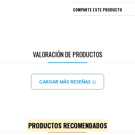
COMPARTE ESTE PRODUCTO
VALORACIÓN DE PRODUCTOS
CARGAR MÁS RESEÑAS
PRODUCTOS RECOMENDADOS