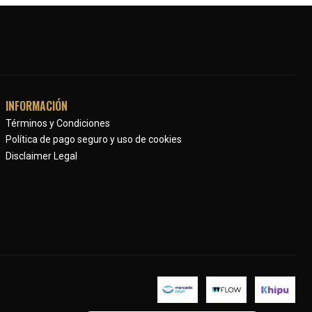
INFORMACIÓN
Términos y Condiciones
Política de pago seguro y uso de cookies
Disclaimer Legal