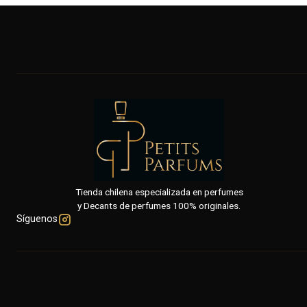
Tienda chilena especializada en perfumes
y Decants de perfumes 100% originales.
Síguenos