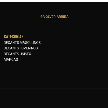
VOLVER ARRIBA
CATEGORÍAS
DECANTS MASCULINOS
DECANTS FEMENINOS
DECANTS UNISEX
MARCAS