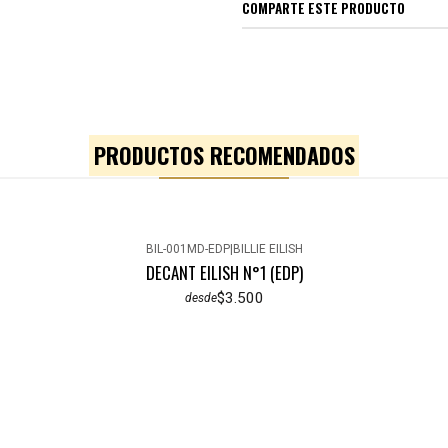
COMPARTE ESTE PRODUCTO
PRODUCTOS RECOMENDADOS
BIL-001MD-EDP
|
BILLIE EILISH
DECANT EILISH N°1 (EDP)
$3.500
desde