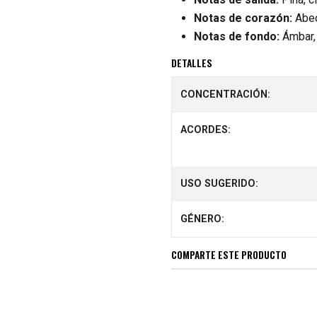
Notas de corazón:
Abedu
Notas de fondo:
Ámbar, a
DETALLES
CONCENTRACIÓN:
ACORDES:
USO SUGERIDO:
GÉNERO:
COMPARTE ESTE PRODUCTO