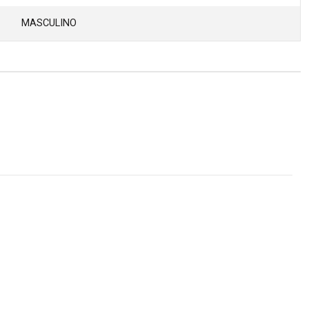
MASCULINO