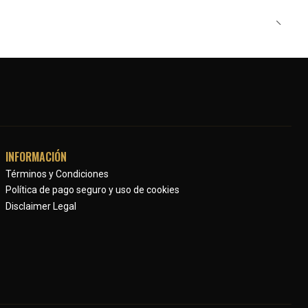
INFORMACIÓN
Términos y Condiciones
Política de pago seguro y uso de cookies
Disclaimer Legal