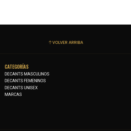
VOLVER ARRIBA
CATEGORÍAS
DECANTS MASCULINOS
DECANTS FEMENINOS
DECANTS UNISEX
MARCAS