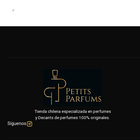
Tienda chilena especializada en perfumes
y Decants de perfumes 100% originales.
Síguenos