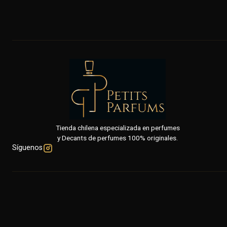
Tienda chilena especializada en perfumes
y Decants de perfumes 100% originales.
Síguenos