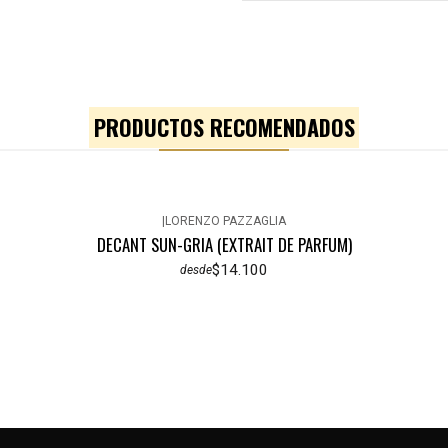
PRODUCTOS RECOMENDADOS
|
LORENZO PAZZAGLIA
DECANT SUN-GRIA (EXTRAIT DE PARFUM)
$14.100
desde