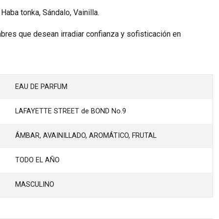
Haba tonka, Sándalo, Vainilla.
bres que desean irradiar confianza y sofisticación en
EAU DE PARFUM
LAFAYETTE STREET de BOND No.9
ÁMBAR, AVAINILLADO, AROMÁTICO, FRUTAL
TODO EL AÑO
MASCULINO