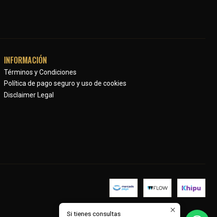
INFORMACIÓN
Términos y Condiciones
Política de pago seguro y uso de cookies
Disclaimer Legal
Si tienes consultas