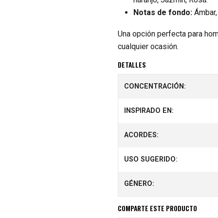
Notas de fondo:
Ámbar, 
Una opción perfecta para hom
cualquier ocasión.
DETALLES
CONCENTRACIÓN:
INSPIRADO EN:
ACORDES:
USO SUGERIDO:
GÉNERO:
COMPARTE ESTE PRODUCTO