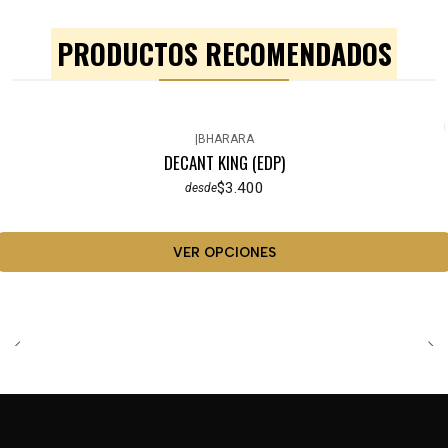
PRODUCTOS RECOMENDADOS
|
BHARARA
DECANT KING (EDP)
$3.400
desde
VER OPCIONES