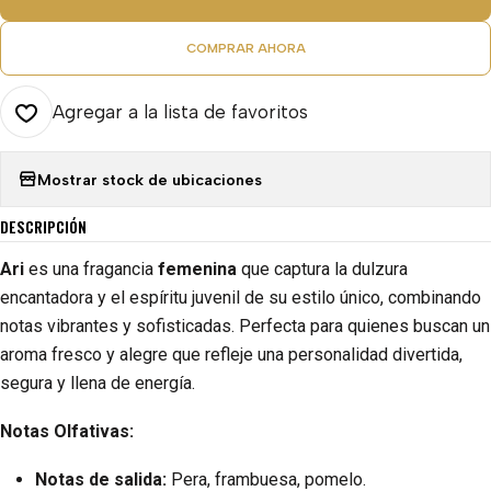
COMPRAR AHORA
Agregar a la lista de favoritos
Mostrar stock de ubicaciones
DESCRIPCIÓN
Ari
es una fragancia
femenina
que captura la dulzura
encantadora y el espíritu juvenil de su estilo único, combinando
notas vibrantes y sofisticadas. Perfecta para quienes buscan un
aroma fresco y alegre que refleje una personalidad divertida,
segura y llena de energía.
Notas Olfativas:
Notas de salida:
Pera, frambuesa, pomelo.