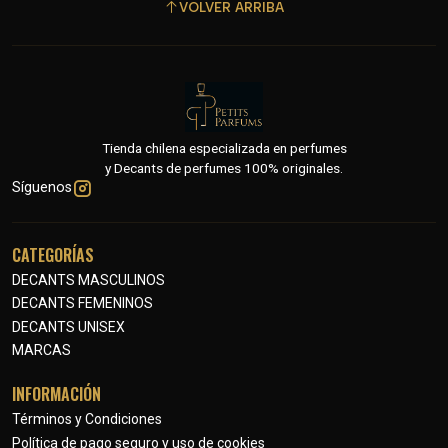
VOLVER ARRIBA
Tienda chilena especializada en perfumes
y Decants de perfumes 100% originales.
Síguenos
CATEGORÍAS
DECANTS MASCULINOS
DECANTS FEMENINOS
DECANTS UNISEX
MARCAS
INFORMACIÓN
Términos y Condiciones
Política de pago seguro y uso de cookies