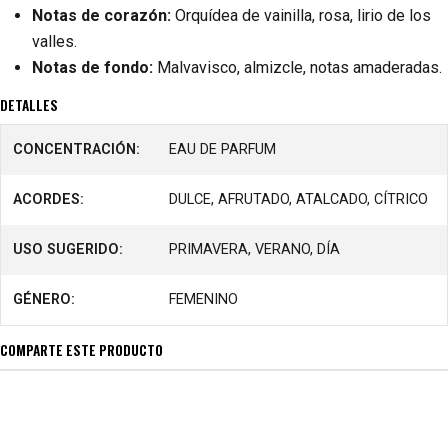
Notas de corazón:
Orquídea de vainilla, rosa, lirio de los
valles.
Notas de fondo:
Malvavisco, almizcle, notas amaderadas.
DETALLES
CONCENTRACIÓN:
EAU DE PARFUM
ACORDES:
DULCE, AFRUTADO, ATALCADO, CÍTRICO
USO SUGERIDO:
PRIMAVERA, VERANO, DÍA
GÉNERO:
FEMENINO
COMPARTE ESTE PRODUCTO