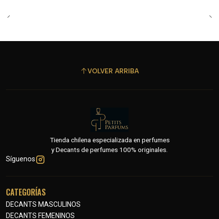
VOLVER ARRIBA
Tienda chilena especializada en perfumes
y Decants de perfumes 100% originales.
Síguenos
CATEGORÍAS
DECANTS MASCULINOS
DECANTS FEMENINOS