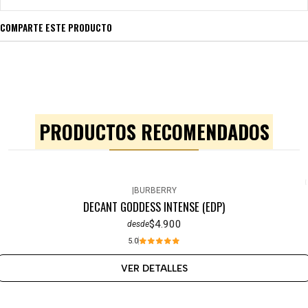
COMPARTE ESTE PRODUCTO
PRODUCTOS RECOMENDADOS
|
BURBERRY
Agotado
DECANT GODDESS INTENSE (EDP)
$4.900
desde
5.0
VER DETALLES