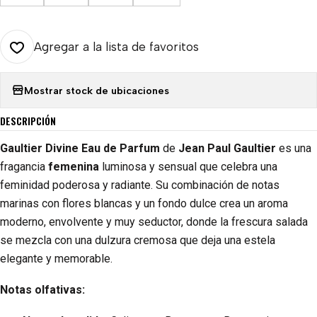
Agregar a la lista de favoritos
Mostrar stock de ubicaciones
DESCRIPCIÓN
Gaultier Divine Eau de Parfum
de
Jean Paul Gaultier
es una
fragancia
femenina
luminosa y sensual que celebra una
feminidad poderosa y radiante. Su combinación de notas
marinas con flores blancas y un fondo dulce crea un aroma
moderno, envolvente y muy seductor, donde la frescura salada
se mezcla con una dulzura cremosa que deja una estela
elegante y memorable.
Notas olfativas: