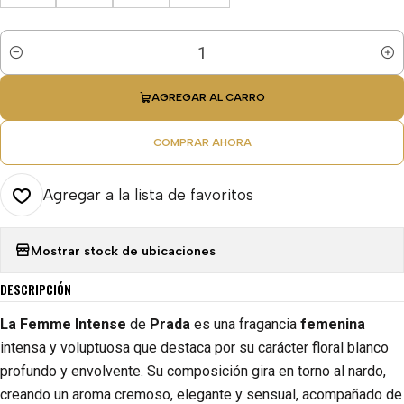
Cantidad
AGREGAR AL CARRO
COMPRAR AHORA
Agregar a la lista de favoritos
Mostrar stock de ubicaciones
DESCRIPCIÓN
La Femme Intense
de
Prada
es una fragancia
femenina
intensa y voluptuosa que destaca por su carácter floral blanco
profundo y envolvente. Su composición gira en torno al nardo,
creando un aroma cremoso, elegante y sensual, acompañado de