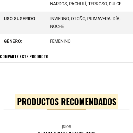
NARDOS, PACHULÍ, TERROSO, DULCE
USO SUGERIDO:
INVIERNO, OTOÑO, PRIMAVERA, DÍA,
NOCHE
GÉNERO:
FEMENINO
COMPARTE ESTE PRODUCTO
PRODUCTOS RECOMENDADOS
|
DIOR