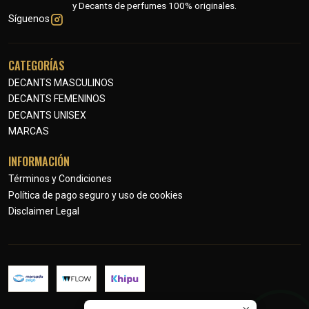
y Decants de perfumes 100% originales.
Síguenos
CATEGORÍAS
DECANTS MASCULINOS
DECANTS FEMENINOS
DECANTS UNISEX
MARCAS
INFORMACIÓN
Términos y Condiciones
Política de pago seguro y uso de cookies
Disclaimer Legal