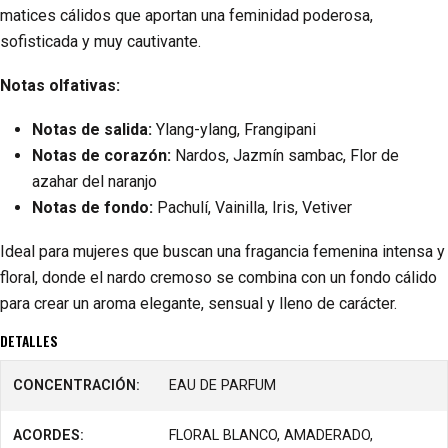
matices cálidos que aportan una feminidad poderosa,
sofisticada y muy cautivante.
Notas olfativas:
Notas de salida:
Ylang-ylang, Frangipani
Notas de corazón:
Nardos, Jazmín sambac, Flor de
azahar del naranjo
Notas de fondo:
Pachulí, Vainilla, Iris, Vetiver
Ideal para mujeres que buscan una fragancia femenina intensa y
floral, donde el nardo cremoso se combina con un fondo cálido
para crear un aroma elegante, sensual y lleno de carácter.
DETALLES
CONCENTRACIÓN:
EAU DE PARFUM
ACORDES:
FLORAL BLANCO, AMADERADO,