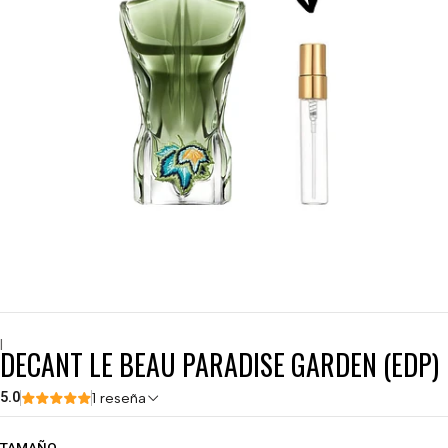
|
DECANT LE BEAU PARADISE GARDEN (EDP)
5.0
1 reseña
TAMAÑO