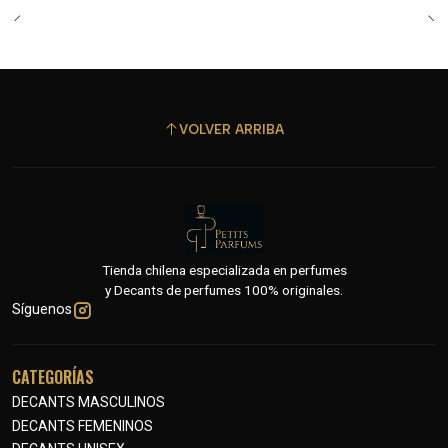
VOLVER ARRIBA
Tienda chilena especializada en perfumes
y Decants de perfumes 100% originales.
Síguenos
CATEGORÍAS
DECANTS MASCULINOS
DECANTS FEMENINOS