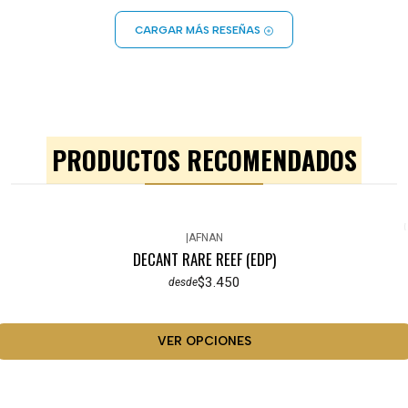
CARGAR MÁS RESEÑAS
PRODUCTOS RECOMENDADOS
|
AFNAN
DECANT RARE REEF (EDP)
$3.450
desde
VER OPCIONES