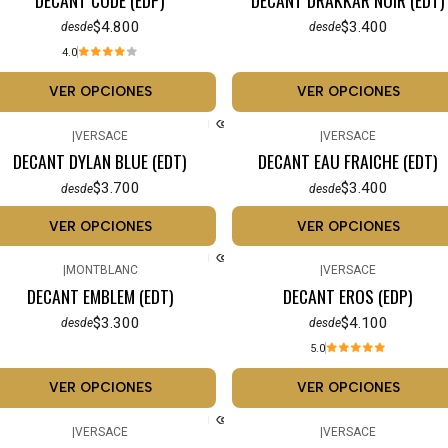
$4.800
$3.400
desde
desde
4.0
VER OPCIONES
VER OPCIONES
|
VERSACE
|
VERSACE
DECANT DYLAN BLUE (EDT)
DECANT EAU FRAICHE (EDT)
$3.700
$3.400
desde
desde
VER OPCIONES
VER OPCIONES
|
MONTBLANC
|
VERSACE
DECANT EMBLEM (EDT)
DECANT EROS (EDP)
$3.300
$4.100
desde
desde
5.0
VER OPCIONES
VER OPCIONES
|
VERSACE
|
VERSACE