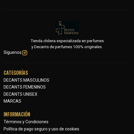
Tienda chilena especializada en perfumes
y Decants de perfumes 100% originales.
Síguenos
CATEGORÍAS
DECANTS MASCULINOS
DECANTS FEMENINOS
DECANTS UNISEX
MARCAS
INFORMACIÓN
Términos y Condiciones
Política de pago seguro y uso de cookies