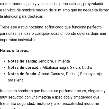
siente moderna, sexy y con mucha personalidad, proyectando
esa vibra de hombre seguro de sí mismo que no necesita llamar
la atención para destacar.
Tiene ese estilo nocturno sofisticado que funciona perfecto
para citas, salidas o cualquier ocasión donde quieras dejar una
impresión inolvidable.
Notas olfativas:
Notas de salida:
Jengibre, Pimienta
Notas de corazón:
Albahaca negra, Salvia, Cedro
Notas de fondo:
Ámbar, Gamuza, Pachulí, Secuoya roja
brasileña
Ideal para hombres que buscan un perfume oscuro, elegante y
muy seductor, con una mezcla especiada y amaderada que
transmite seguridad, misterio y una masculinidad moderna