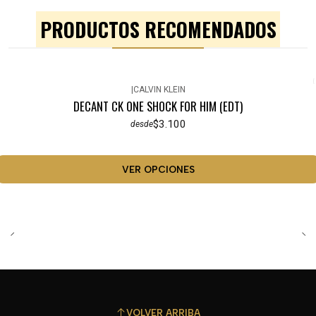
PRODUCTOS RECOMENDADOS
|
CALVIN KLEIN
DECANT CK ONE SHOCK FOR HIM (EDT)
$3.100
desde
VER OPCIONES
VOLVER ARRIBA