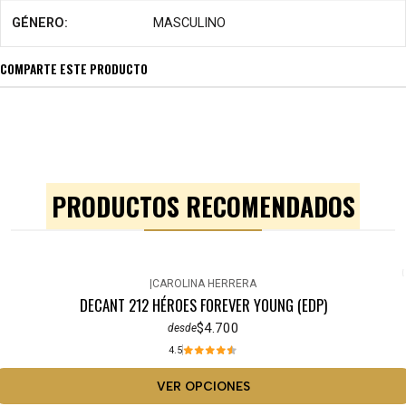
GÉNERO:
MASCULINO
COMPARTE ESTE PRODUCTO
PRODUCTOS RECOMENDADOS
|
CAROLINA HERRERA
DECANT 212 HÉROES FOREVER YOUNG (EDP)
$4.700
desde
4.5
VER OPCIONES