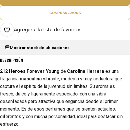
COMPRAR AHORA
Agregar a la lista de favoritos
Mostrar stock de ubicaciones
DESCRIPCIÓN
212 Heroes Forever Young
de
Carolina Herrera
es una
fragancia
masculina
vibrante, moderna y muy seductora que
captura el espíritu de la juventud sin límites. Su aroma es
fresco, dulce y ligeramente especiado, con una vibra
desenfadada pero atractiva que engancha desde el primer
momento. Es de esos perfumes que se sienten actuales,
diferentes y con mucha personalidad, ideal para destacar sin
esfuerzo.