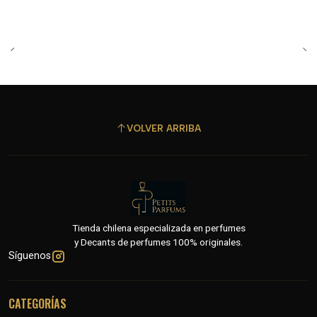
VOLVER ARRIBA
Tienda chilena especializada en perfumes
y Decants de perfumes 100% originales.
Síguenos
CATEGORÍAS