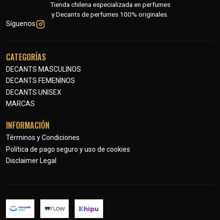
Tienda chilena especializada en perfumes
y Decants de perfumes 100% originales.
Síguenos
CATEGORÍAS
DECANTS MASCULINOS
DECANTS FEMENINOS
DECANTS UNISEX
MARCAS
INFORMACIÓN
Términos y Condiciones
Política de pago seguro y uso de cookies
Disclaimer Legal