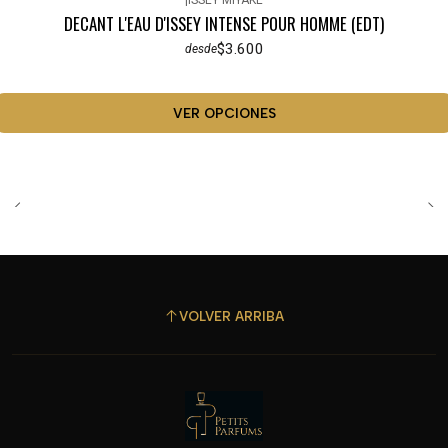
|
ISSEY MIYAKE
DECANT L'EAU D'ISSEY INTENSE POUR HOMME (EDT)
$3.600
desde
VER OPCIONES
VOLVER ARRIBA