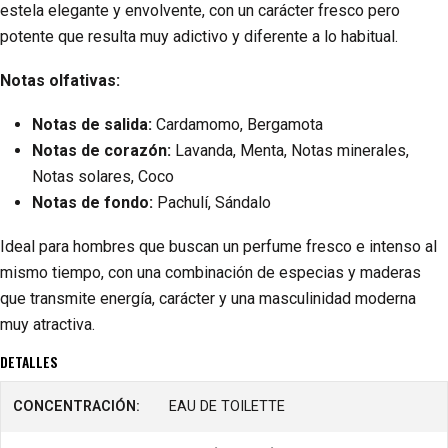
estela elegante y envolvente, con un carácter fresco pero
potente que resulta muy adictivo y diferente a lo habitual.
Notas olfativas:
Notas de salida:
Cardamomo, Bergamota
Notas de corazón:
Lavanda, Menta, Notas minerales,
Notas solares, Coco
Notas de fondo:
Pachulí, Sándalo
Ideal para hombres que buscan un perfume fresco e intenso al
mismo tiempo, con una combinación de especias y maderas
que transmite energía, carácter y una masculinidad moderna
muy atractiva.
DETALLES
CONCENTRACIÓN:
EAU DE TOILETTE