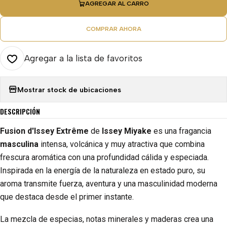
AGREGAR AL CARRO
COMPRAR AHORA
Agregar a la lista de favoritos
Mostrar stock de ubicaciones
DESCRIPCIÓN
Fusion d'Issey Extrême
de
Issey Miyake
es una fragancia
masculina
intensa, volcánica y muy atractiva que combina
frescura aromática con una profundidad cálida y especiada.
Inspirada en la energía de la naturaleza en estado puro, su
aroma transmite fuerza, aventura y una masculinidad moderna
que destaca desde el primer instante.
La mezcla de especias, notas minerales y maderas crea una