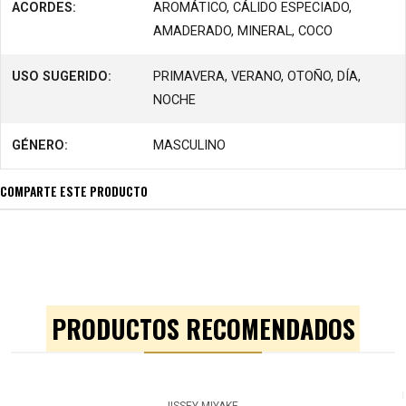
ACORDES:
AROMÁTICO, CÁLIDO ESPECIADO,
AMADERADO, MINERAL, COCO
USO SUGERIDO:
PRIMAVERA, VERANO, OTOÑO, DÍA,
NOCHE
GÉNERO:
MASCULINO
COMPARTE ESTE PRODUCTO
PRODUCTOS RECOMENDADOS