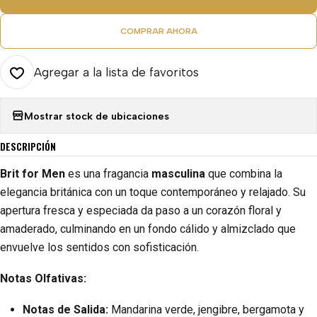
COMPRAR AHORA
Agregar a la lista de favoritos
Mostrar stock de ubicaciones
DESCRIPCIÓN
Brit for Men
es una fragancia
masculina
que combina la
elegancia británica con un toque contemporáneo y relajado. Su
apertura fresca y especiada da paso a un corazón floral y
amaderado, culminando en un fondo cálido y almizclado que
envuelve los sentidos con sofisticación.
Notas Olfativas:
Notas de Salida:
Mandarina verde, jengibre, bergamota y