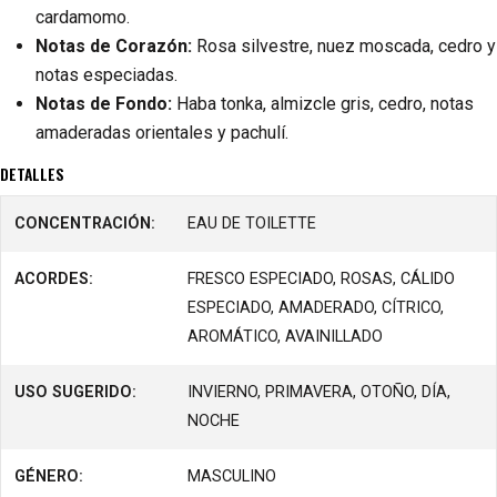
cardamomo.
Notas de Corazón:
Rosa silvestre, nuez moscada, cedro y
notas especiadas.
Notas de Fondo:
Haba tonka, almizcle gris, cedro, notas
amaderadas orientales y pachulí.
DETALLES
CONCENTRACIÓN:
EAU DE TOILETTE
ACORDES:
FRESCO ESPECIADO, ROSAS, CÁLIDO
ESPECIADO, AMADERADO, CÍTRICO,
AROMÁTICO, AVAINILLADO
USO SUGERIDO:
INVIERNO, PRIMAVERA, OTOÑO, DÍA,
NOCHE
GÉNERO:
MASCULINO