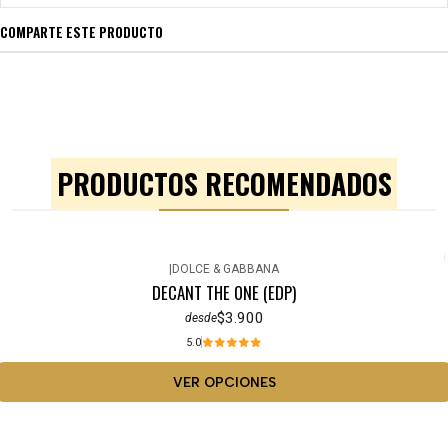
COMPARTE ESTE PRODUCTO
PRODUCTOS RECOMENDADOS
|
DOLCE & GABBANA
DECANT THE ONE (EDP)
$3.900
desde
5.0
VER OPCIONES