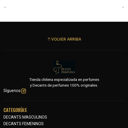
VOLVER ARRIBA
Tienda chilena especializada en perfumes
y Decants de perfumes 100% originales.
Síguenos
CATEGORÍAS
DECANTS MASCULINOS
DECANTS FEMENINOS