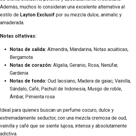
Además, muchos lo consideran una excelente alternativa al
estilo de
Layton Exclusif
por su mezcla dulce, animalic y
amaderada.
Notas olfativas:
Notas de salida:
Almendra, Mandarina, Notas acuáticas,
Bergamota
Notas de corazón:
Algalia, Geranio, Rosa, Nenúfar,
Gardenia
Notas de fondo:
Oud laosiano, Madera de gaiac, Vainilla,
Sándalo, Café, Pachulí de Indonesia, Musgo de roble,
Ámbar, Pimienta rosa
Ideal para quienes buscan un perfume oscuro, dulce y
extremadamente seductor, con una mezcla cremosa de oud,
vainilla y café que se siente lujosa, intensa y absolutamente
adictiva.