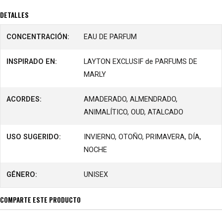
DETALLES
CONCENTRACIÓN:
EAU DE PARFUM
INSPIRADO EN:
LAYTON EXCLUSIF de PARFUMS DE
MARLY
ACORDES:
AMADERADO, ALMENDRADO,
ANIMALÍTICO, OUD, ATALCADO
USO SUGERIDO:
INVIERNO, OTOÑO, PRIMAVERA, DÍA,
NOCHE
GÉNERO:
UNISEX
COMPARTE ESTE PRODUCTO