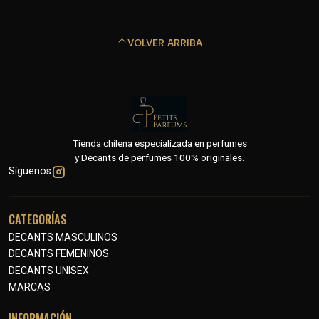
VOLVER ARRIBA
Tienda chilena especializada en perfumes
y Decants de perfumes 100% originales.
Síguenos
CATEGORÍAS
DECANTS MASCULINOS
DECANTS FEMENINOS
DECANTS UNISEX
MARCAS
INFORMACIÓN