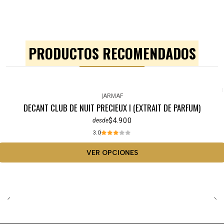
PRODUCTOS RECOMENDADOS
|
ARMAF
DECANT CLUB DE NUIT PRECIEUX I (EXTRAIT DE PARFUM)
$4.900
desde
3.0
VER OPCIONES