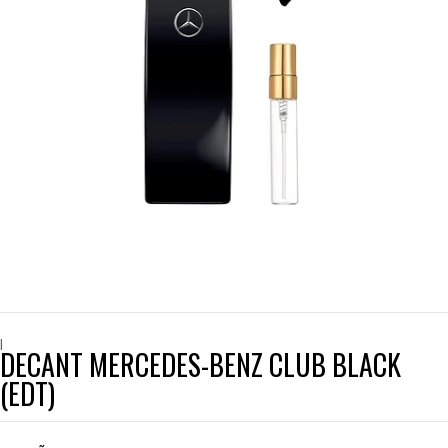
|
DECANT MERCEDES-BENZ CLUB BLACK
(EDT)