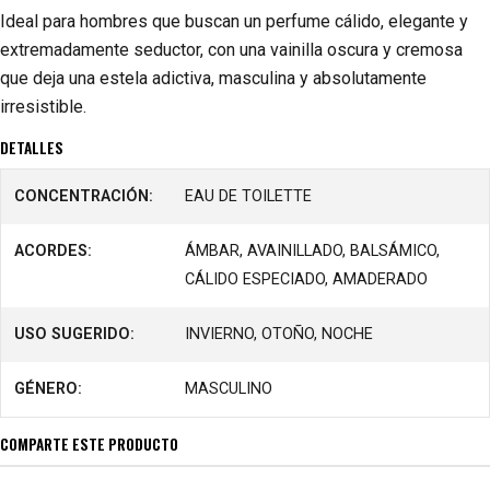
Ideal para hombres que buscan un perfume cálido, elegante y
extremadamente seductor, con una vainilla oscura y cremosa
que deja una estela adictiva, masculina y absolutamente
irresistible.
DETALLES
CONCENTRACIÓN:
EAU DE TOILETTE
ACORDES:
ÁMBAR, AVAINILLADO, BALSÁMICO,
CÁLIDO ESPECIADO, AMADERADO
USO SUGERIDO:
INVIERNO, OTOÑO, NOCHE
GÉNERO:
MASCULINO
COMPARTE ESTE PRODUCTO