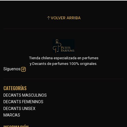
VOLVER ARRIBA
Tienda chilena especializada en perfumes
y Decants de perfumes 100% originales.
Síguenos
CATEGORÍAS
DECANTS MASCULINOS
DECANTS FEMENINOS
DECANTS UNISEX
MARCAS