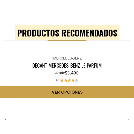
PRODUCTOS RECOMENDADOS
|
MERCEDES-BENZ
DECANT MERCEDES-BENZ LE PARFUM
$3.400
desde
4.0
VER OPCIONES