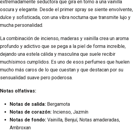
extremadamente seductora que gira en torno a una vainilla
oscura y elegante. Desde el primer spray se siente envolvente,
dulce y sofisticada, con una vibra nocturna que transmite lujo y
mucha personalidad.
La combinación de incienso, maderas y vainilla crea un aroma
profundo y adictivo que se pega a la piel de forma increíble,
dejando una estela cálida y masculina que suele recibir
muchísimos cumplidos. Es uno de esos perfumes que huelen
mucho más caros de lo que cuestan y que destacan por su
sensualidad suave pero poderosa.
Notas olfativas:
Notas de salida:
Bergamota
Notas de corazón:
Incienso, Jazmín
Notas de fondo:
Vainilla, Benjuí, Notas amaderadas,
Ambroxan