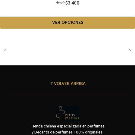
$3.400
desde
VER OPCIONES
VOLVER ARRIBA
Tienda chilena especializada en perfumes
y Decants de perfumes 100% originales.