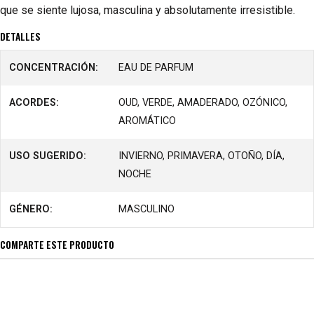
que se siente lujosa, masculina y absolutamente irresistible.
DETALLES
CONCENTRACIÓN:
EAU DE PARFUM
ACORDES:
OUD, VERDE, AMADERADO, OZÓNICO,
AROMÁTICO
USO SUGERIDO:
INVIERNO, PRIMAVERA, OTOÑO, DÍA,
NOCHE
GÉNERO:
MASCULINO
COMPARTE ESTE PRODUCTO