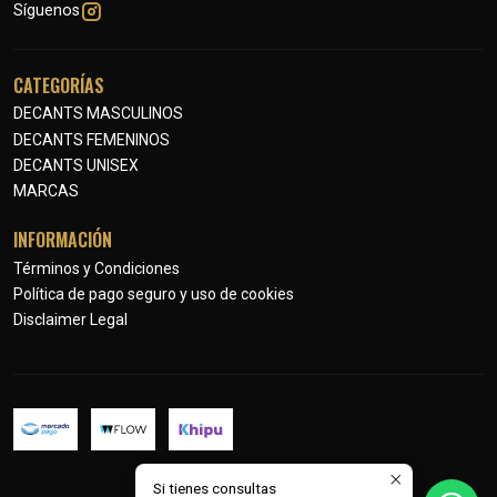
Síguenos
CATEGORÍAS
DECANTS MASCULINOS
DECANTS FEMENINOS
DECANTS UNISEX
MARCAS
INFORMACIÓN
Términos y Condiciones
Política de pago seguro y uso de cookies
Disclaimer Legal
Si tienes consultas
2026 Petits Parfums.