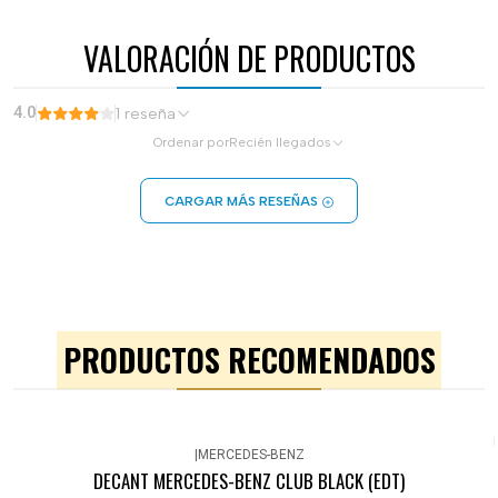
VALORACIÓN DE PRODUCTOS
4.0
1 reseña
Ordenar por
Recién llegados
CARGAR MÁS RESEÑAS
PRODUCTOS RECOMENDADOS
|
MERCEDES-BENZ
DECANT MERCEDES-BENZ CLUB BLACK (EDT)