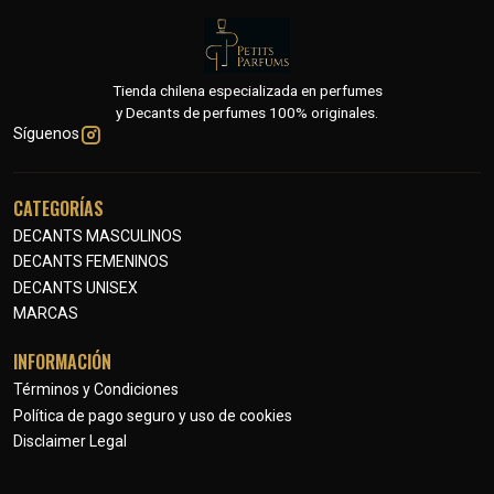
Tienda chilena especializada en perfumes
y Decants de perfumes 100% originales.
Síguenos
CATEGORÍAS
DECANTS MASCULINOS
DECANTS FEMENINOS
DECANTS UNISEX
MARCAS
INFORMACIÓN
Términos y Condiciones
Política de pago seguro y uso de cookies
Disclaimer Legal