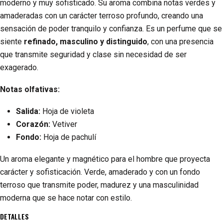
moderno y muy sofisticado. Su aroma combina notas verdes y
amaderadas con un carácter terroso profundo, creando una
sensación de poder tranquilo y confianza. Es un perfume que se
siente
refinado, masculino y distinguido
, con una presencia
que transmite seguridad y clase sin necesidad de ser
exagerado.
Notas olfativas:
Salida:
Hoja de violeta
Corazón:
Vetiver
Fondo:
Hoja de pachulí
Un aroma elegante y magnético para el hombre que proyecta
carácter y sofisticación. Verde, amaderado y con un fondo
terroso que transmite poder, madurez y una masculinidad
moderna que se hace notar con estilo.
DETALLES