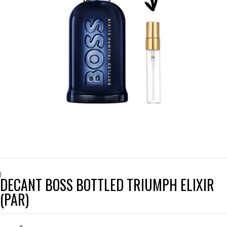
|
DECANT BOSS BOTTLED TRIUMPH ELIXIR
(PAR)