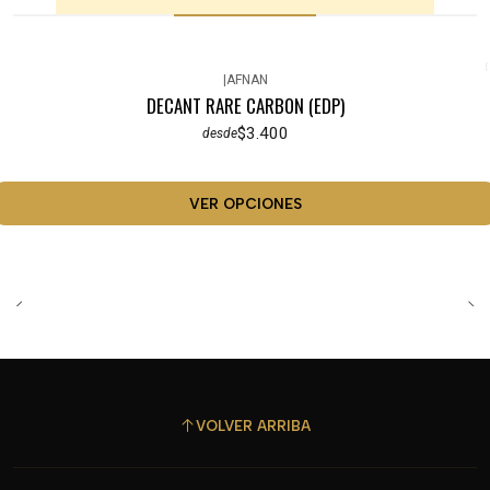
|
AFNAN
DECANT RARE CARBON (EDP)
$3.400
desde
VER OPCIONES
VOLVER ARRIBA