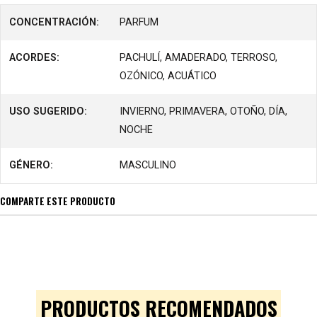
CONCENTRACIÓN:
PARFUM
ACORDES:
PACHULÍ, AMADERADO, TERROSO,
OZÓNICO, ACUÁTICO
USO SUGERIDO:
INVIERNO, PRIMAVERA, OTOÑO, DÍA,
NOCHE
GÉNERO:
MASCULINO
COMPARTE ESTE PRODUCTO
PRODUCTOS RECOMENDADOS