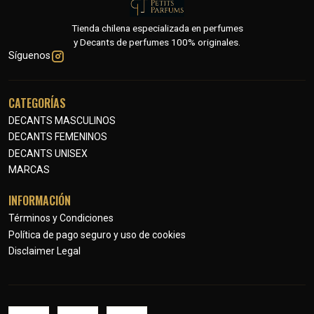
Tienda chilena especializada en perfumes
y Decants de perfumes 100% originales.
Síguenos
CATEGORÍAS
DECANTS MASCULINOS
DECANTS FEMENINOS
DECANTS UNISEX
MARCAS
INFORMACIÓN
Términos y Condiciones
Política de pago seguro y uso de cookies
Disclaimer Legal