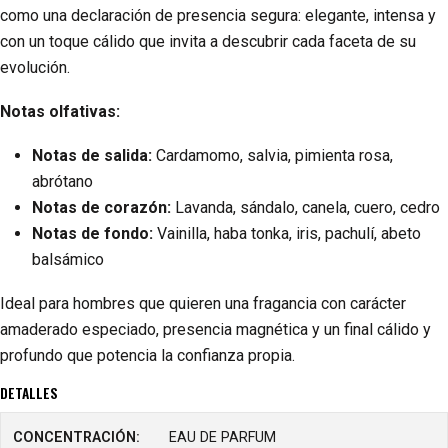
como una declaración de presencia segura: elegante, intensa y
con un toque cálido que invita a descubrir cada faceta de su
evolución.
Notas olfativas:
Notas de salida:
Cardamomo, salvia, pimienta rosa,
abrótano
Notas de corazón:
Lavanda, sándalo, canela, cuero, cedro
Notas de fondo:
Vainilla, haba tonka, iris, pachulí, abeto
balsámico
Ideal para hombres que quieren una fragancia con carácter
amaderado especiado, presencia magnética y un final cálido y
profundo que potencia la confianza propia.
DETALLES
CONCENTRACIÓN:
EAU DE PARFUM