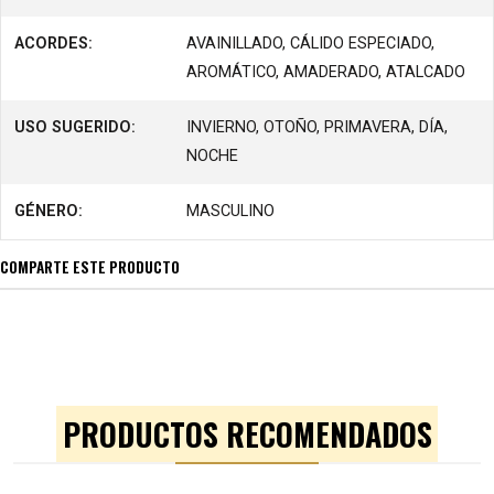
ACORDES:
AVAINILLADO, CÁLIDO ESPECIADO,
AROMÁTICO, AMADERADO, ATALCADO
USO SUGERIDO:
INVIERNO, OTOÑO, PRIMAVERA, DÍA,
NOCHE
GÉNERO:
MASCULINO
COMPARTE ESTE PRODUCTO
PRODUCTOS RECOMENDADOS