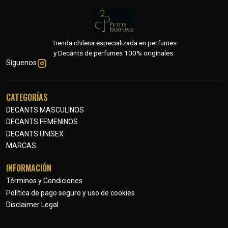
Tienda chilena especializada en perfumes
y Decants de perfumes 100% originales.
Síguenos
CATEGORÍAS
DECANTS MASCULINOS
DECANTS FEMENINOS
DECANTS UNISEX
MARCAS
INFORMACIÓN
Términos y Condiciones
Política de pago seguro y uso de cookies
Disclaimer Legal