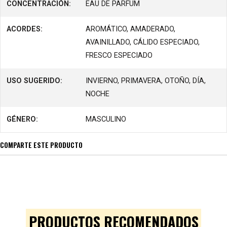
CONCENTRACIÓN:
EAU DE PARFUM
ACORDES:
AROMÁTICO, AMADERADO,
AVAINILLADO, CÁLIDO ESPECIADO,
FRESCO ESPECIADO
USO SUGERIDO:
INVIERNO, PRIMAVERA, OTOÑO, DÍA,
NOCHE
GÉNERO:
MASCULINO
COMPARTE ESTE PRODUCTO
PRODUCTOS RECOMENDADOS