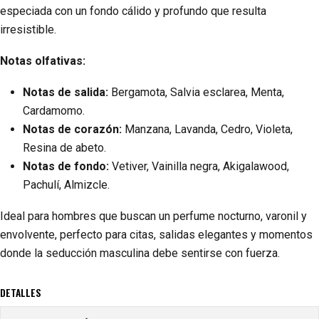
especiada con un fondo cálido y profundo que resulta
irresistible.
Notas olfativas:
Notas de salida:
Bergamota, Salvia esclarea, Menta,
Cardamomo.
Notas de corazón:
Manzana, Lavanda, Cedro, Violeta,
Resina de abeto.
Notas de fondo:
Vetiver, Vainilla negra, Akigalawood,
Pachulí, Almizcle.
Ideal para hombres que buscan un perfume nocturno, varonil y
envolvente, perfecto para citas, salidas elegantes y momentos
donde la seducción masculina debe sentirse con fuerza.
DETALLES