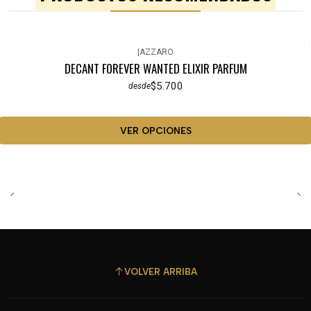
|
AZZARO
DECANT FOREVER WANTED ELIXIR PARFUM
$5.700
desde
VER OPCIONES
VOLVER ARRIBA