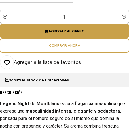
Cantidad
AGREGAR AL CARRO
COMPRAR AHORA
Agregar a la lista de favoritos
Mostrar stock de ubicaciones
DESCRIPCIÓN
Legend Night
de
Montblanc
es una fragancia
masculina
que
expresa una
masculinidad intensa, elegante y seductora
,
pensada para el hombre seguro de sí mismo que domina la
noche con presencia y carácter. Su aroma combina frescura