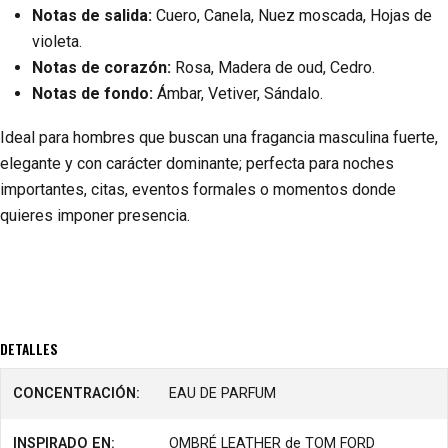
Notas de salida:
Cuero, Canela, Nuez moscada, Hojas de
violeta.
Notas de corazón:
Rosa, Madera de oud, Cedro.
Notas de fondo:
Ámbar, Vetiver, Sándalo.
Ideal para hombres que buscan una fragancia masculina fuerte,
elegante y con carácter dominante; perfecta para noches
importantes, citas, eventos formales o momentos donde
quieres imponer presencia.
DETALLES
CONCENTRACIÓN:
EAU DE PARFUM
INSPIRADO EN:
OMBRÉ LEATHER de TOM FORD