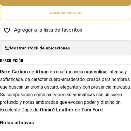
COMPRAR AHORA
Agregar a la lista de favoritos
Mostrar stock de ubicaciones
DESCRIPCIÓN
Rare Carbon
de
Afnan
es una fragancia
masculina
, intensa y
sofisticada, de carácter cuero-amaderado, creada para hombres
que buscan un aroma oscuro, elegante y con presencia marcada.
Su composición combina especias aromáticas con un cuero
profundo y notas ambaradas que evocan poder y distinción.
Excelente Dupe de
Ombré Leather
de
Tom Ford
.
Notas olfativas: