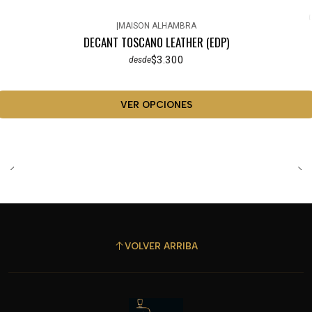
|
MAISON ALHAMBRA
DECANT TOSCANO LEATHER (EDP)
$3.300
desde
VER OPCIONES
VOLVER ARRIBA