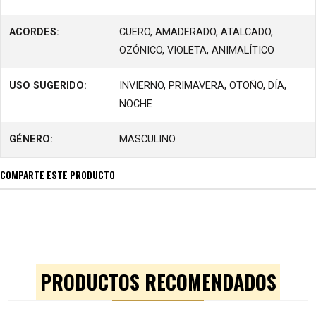
ACORDES:
CUERO, AMADERADO, ATALCADO,
OZÓNICO, VIOLETA, ANIMALÍTICO
USO SUGERIDO:
INVIERNO, PRIMAVERA, OTOÑO, DÍA,
NOCHE
GÉNERO:
MASCULINO
COMPARTE ESTE PRODUCTO
PRODUCTOS RECOMENDADOS