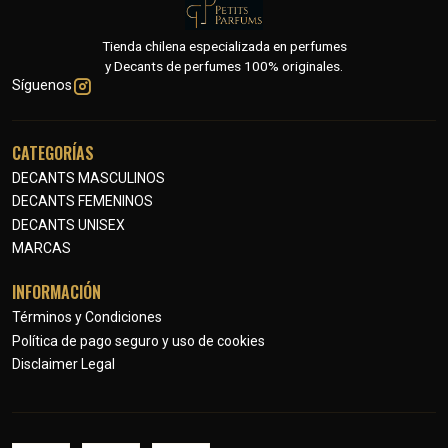
Tienda chilena especializada en perfumes
y Decants de perfumes 100% originales.
Síguenos
CATEGORÍAS
DECANTS MASCULINOS
DECANTS FEMENINOS
DECANTS UNISEX
MARCAS
INFORMACIÓN
Términos y Condiciones
Política de pago seguro y uso de cookies
Disclaimer Legal