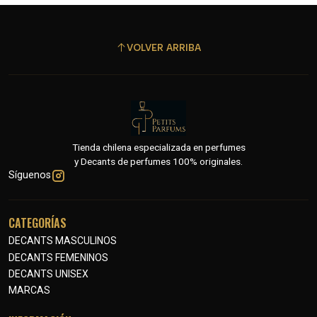
VOLVER ARRIBA
Tienda chilena especializada en perfumes
y Decants de perfumes 100% originales.
Síguenos
CATEGORÍAS
DECANTS MASCULINOS
DECANTS FEMENINOS
DECANTS UNISEX
MARCAS