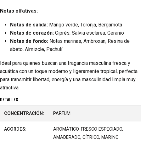
Notas olfativas:
Notas de salida:
Mango verde, Toronja, Bergamota
Notas de corazón:
Ciprés, Salvia esclarea, Geranio
Notas de fondo:
Notas marinas, Ambroxan, Resina de
abeto, Almizcle, Pachulí
Ideal para quienes buscan una fragancia masculina fresca y
acuática con un toque moderno y ligeramente tropical, perfecta
para transmitir libertad, energía y una masculinidad limpia muy
atractiva.
DETALLES
CONCENTRACIÓN:
PARFUM
ACORDES:
AROMÁTICO, FRESCO ESPECIADO,
AMADERADO, CÍTRICO, MARINO