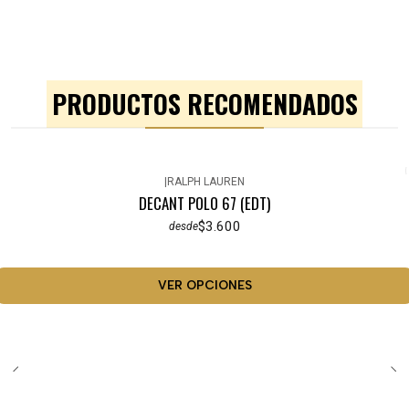
PRODUCTOS RECOMENDADOS
|
RALPH LAUREN
DECANT POLO 67 (EDT)
$3.600
desde
VER OPCIONES