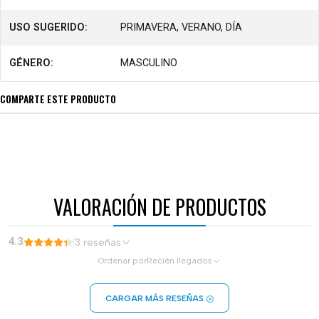
USO SUGERIDO:
PRIMAVERA, VERANO, DÍA
GÉNERO:
MASCULINO
COMPARTE ESTE PRODUCTO
VALORACIÓN DE PRODUCTOS
4.3
3 reseñas
Ordenar por
Recién llegados
CARGAR MÁS RESEÑAS