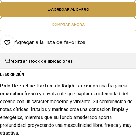
AGREGAR AL CARRO
COMPRAR AHORA
Agregar a la lista de favoritos
Mostrar stock de ubicaciones
DESCRIPCIÓN
Polo Deep Blue Parfum
de
Ralph Lauren
es una fragancia
masculina
fresca y envolvente que captura la intensidad del
océano con un carácter moderno y vibrante. Su combinación de
notas cítricas, frutales y marinas crea una sensación limpia y
energética, mientras que su fondo amaderado aporta
profundidad, proyectando una masculinidad libre, fresca y muy
atractiva.