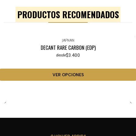
PRODUCTOS RECOMENDADOS
|
AFNAN
DECANT RARE CARBON (EDP)
$3.400
desde
VER OPCIONES