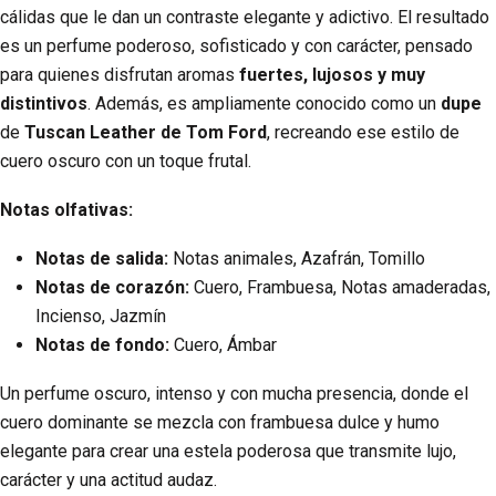
cálidas que le dan un contraste elegante y adictivo. El resultado
es un perfume poderoso, sofisticado y con carácter, pensado
para quienes disfrutan aromas
fuertes, lujosos y muy
distintivos
. Además, es ampliamente conocido como un
dupe
de
Tuscan Leather
de Tom Ford
, recreando ese estilo de
cuero oscuro con un toque frutal.
Notas olfativas:
Notas de salida:
Notas animales, Azafrán, Tomillo
Notas de corazón:
Cuero, Frambuesa, Notas amaderadas,
Incienso, Jazmín
Notas de fondo:
Cuero, Ámbar
Un perfume oscuro, intenso y con mucha presencia, donde el
cuero dominante se mezcla con frambuesa dulce y humo
elegante para crear una estela poderosa que transmite lujo,
carácter y una actitud audaz.