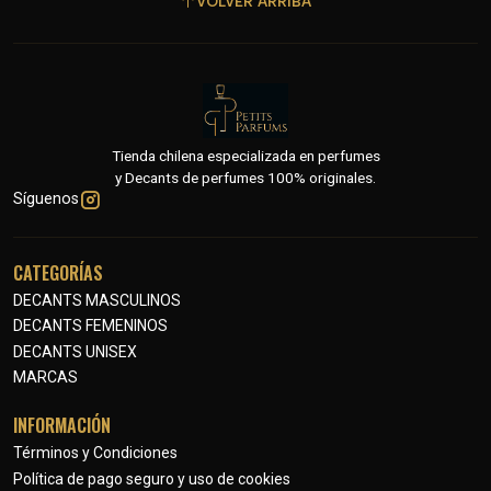
VOLVER ARRIBA
Tienda chilena especializada en perfumes
y Decants de perfumes 100% originales.
Síguenos
CATEGORÍAS
DECANTS MASCULINOS
DECANTS FEMENINOS
DECANTS UNISEX
MARCAS
INFORMACIÓN
Términos y Condiciones
Política de pago seguro y uso de cookies