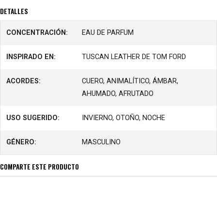
DETALLES
CONCENTRACIÓN:
EAU DE PARFUM
INSPIRADO EN:
TUSCAN LEATHER DE TOM FORD
ACORDES:
CUERO, ANIMALÍTICO, ÁMBAR,
AHUMADO, AFRUTADO
USO SUGERIDO:
INVIERNO, OTOÑO, NOCHE
GÉNERO:
MASCULINO
COMPARTE ESTE PRODUCTO