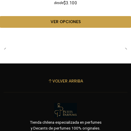
$3.100
desde
VER OPCIONES
VOLVER ARRIBA
Tienda chilena especializada en perfumes
y Decants de perfumes 100% originales.