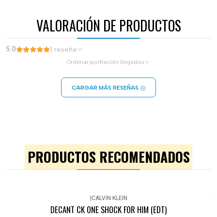
VALORACIÓN DE PRODUCTOS
5.0
1 reseña
Ordenar por
Recién llegados
CARGAR MÁS RESEÑAS
PRODUCTOS RECOMENDADOS
|
CALVIN KLEIN
DECANT CK ONE SHOCK FOR HIM (EDT)