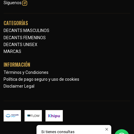
Síguenos
CATEGORÍAS
DECANTS MASCULINOS
DECANTS FEMENINOS
DECANTS UNISEX
MARCAS
INFORMACIÓN
Términos y Condiciones
Política de pago seguro y uso de cookies
Disclaimer Legal
Si tienes consultas
2026 Petits Parfums.