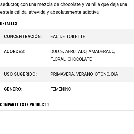
seductor, con una mezcla de chocolate y vainilla que deja una
estela cálida, atrevida y absolutamente adictiva.
DETALLES
CONCENTRACIÓN:
EAU DE TOILETTE
ACORDES:
DULCE, AFRUTADO, AMADERADO,
FLORAL, CHOCOLATE
USO SUGERIDO:
PRIMAVERA, VERANO, OTOÑO, DÍA
GÉNERO:
FEMENINO
COMPARTE ESTE PRODUCTO