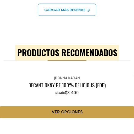
CARGAR MÁS RESEÑAS
PRODUCTOS RECOMENDADOS
|
DONNA KARAN
DECANT DKNY BE 100% DELICIOUS (EDP)
$3.400
desde
VER OPCIONES