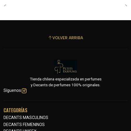
VOLVER ARRIBA
Tienda chilena especializada en perfumes
y Decants de perfumes 100% originales.
Síguenos
CATEGORÍAS
DECANTS MASCULINOS
DECANTS FEMENINOS