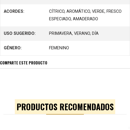
ACORDES:
CÍTRICO, AROMÁTICO, VERDE, FRESCO
ESPECIADO, AMADERADO
USO SUGERIDO:
PRIMAVERA, VERANO, DÍA
GÉNERO:
FEMENINO
COMPARTE ESTE PRODUCTO
PRODUCTOS RECOMENDADOS