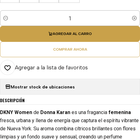
Cantidad
AGREGAR AL CARRO
COMPRAR AHORA
Agregar a la lista de favoritos
Mostrar stock de ubicaciones
DESCRIPCIÓN
DKNY Women
de
Donna Karan
es una fragancia
femenina
fresca, urbana y llena de energía que captura el espíritu vibrante
de Nueva York. Su aroma combina cítricos brillantes con flores
limpias y un fondo suave y sensual, creando un perfume