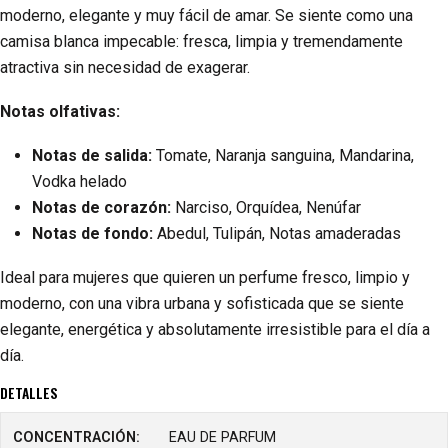
moderno, elegante y muy fácil de amar. Se siente como una
camisa blanca impecable: fresca, limpia y tremendamente
atractiva sin necesidad de exagerar.
Notas olfativas:
Notas de salida:
Tomate, Naranja sanguina, Mandarina,
Vodka helado
Notas de corazón:
Narciso, Orquídea, Nenúfar
Notas de fondo:
Abedul, Tulipán, Notas amaderadas
Ideal para mujeres que quieren un perfume fresco, limpio y
moderno, con una vibra urbana y sofisticada que se siente
elegante, energética y absolutamente irresistible para el día a
día.
DETALLES
CONCENTRACIÓN:
EAU DE PARFUM