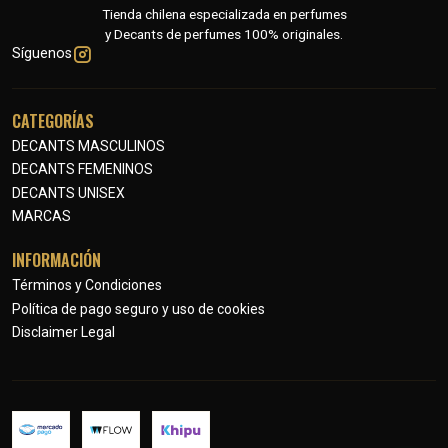
Tienda chilena especializada en perfumes
y Decants de perfumes 100% originales.
Síguenos
CATEGORÍAS
DECANTS MASCULINOS
DECANTS FEMENINOS
DECANTS UNISEX
MARCAS
INFORMACIÓN
Términos y Condiciones
Política de pago seguro y uso de cookies
Disclaimer Legal