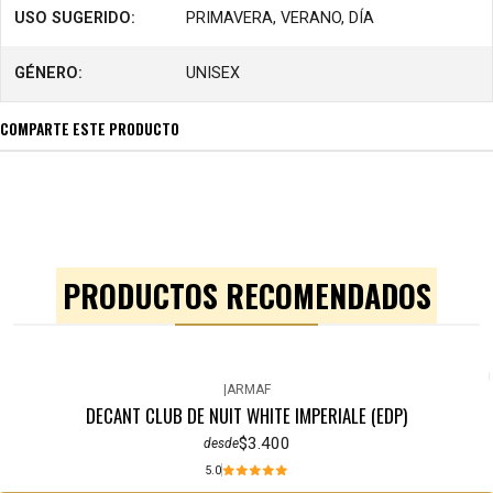
USO SUGERIDO:
PRIMAVERA, VERANO, DÍA
GÉNERO:
UNISEX
COMPARTE ESTE PRODUCTO
PRODUCTOS RECOMENDADOS
|
ARMAF
DECANT CLUB DE NUIT WHITE IMPERIALE (EDP)
$3.400
desde
5.0