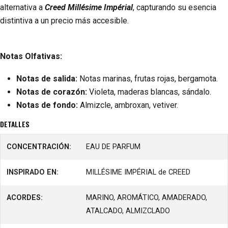
alternativa a
Creed Millésime Impérial
, capturando su esencia
distintiva a un precio más accesible.
Notas Olfativas:
Notas de salida:
Notas marinas, frutas rojas, bergamota.
Notas de corazón:
Violeta, maderas blancas, sándalo.
Notas de fondo:
Almizcle, ambroxan, vetiver.​
DETALLES
CONCENTRACIÓN:
EAU DE PARFUM
INSPIRADO EN:
MILLÉSIME IMPÉRIAL de CREED
ACORDES:
MARINO, AROMÁTICO, AMADERADO,
ATALCADO, ALMIZCLADO