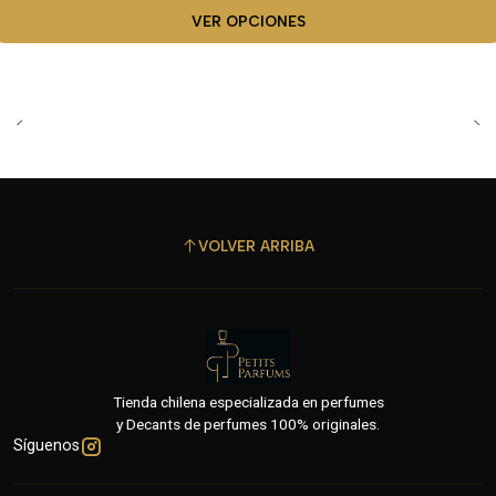
VER OPCIONES
VOLVER ARRIBA
Tienda chilena especializada en perfumes
y Decants de perfumes 100% originales.
Síguenos