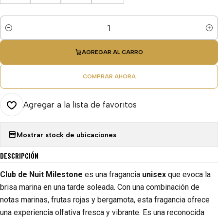
Cantidad
AGREGAR AL CARRO
COMPRAR AHORA
Agregar a la lista de favoritos
Mostrar stock de ubicaciones
DESCRIPCIÓN
Club de Nuit Milestone
es una fragancia
unisex
que evoca la
brisa marina en una tarde soleada. Con una combinación de
notas marinas, frutas rojas y bergamota, esta fragancia ofrece
una experiencia olfativa fresca y vibrante. Es una reconocida