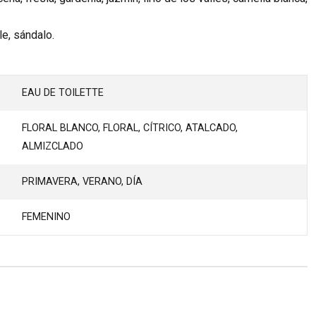
e, sándalo.
EAU DE TOILETTE
FLORAL BLANCO, FLORAL, CÍTRICO, ATALCADO,
ALMIZCLADO
PRIMAVERA, VERANO, DÍA
FEMENINO