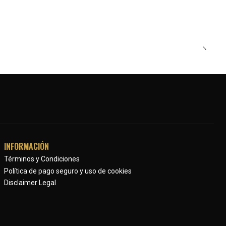
INFORMACIÓN
Términos y Condiciones
Política de pago seguro y uso de cookies
Disclaimer Legal