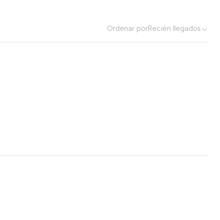
Ordenar por
Recién llegados