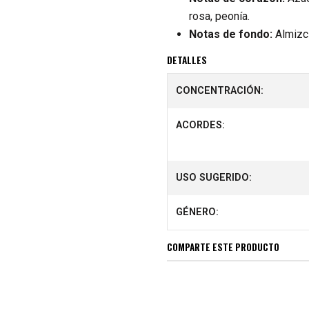
rosa, peonía.
Notas de fondo:
Almizcl
DETALLES
CONCENTRACIÓN:
ACORDES:
USO SUGERIDO:
GÉNERO:
COMPARTE ESTE PRODUCTO