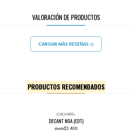
VALORACIÓN DE PRODUCTOS
CARGAR MÁS RESEÑAS
PRODUCTOS RECOMENDADOS
|
CACHAREL
DECANT NOA (EDT)
$3.400
desde