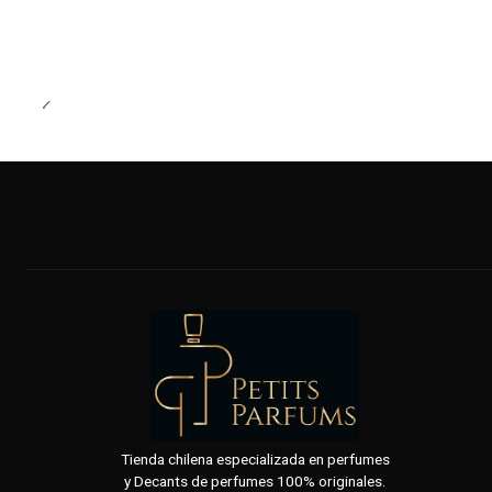
Tienda chilena especializada en perfumes
y Decants de perfumes 100% originales.