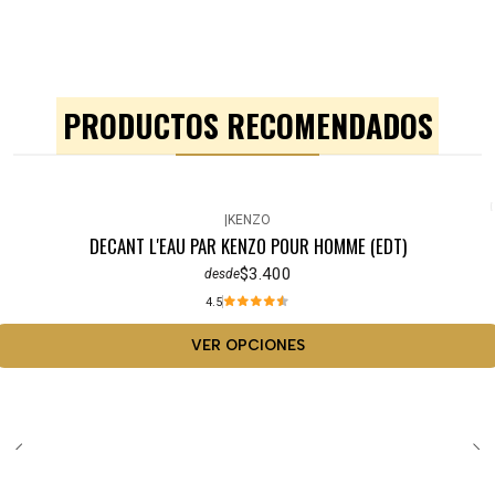
PRODUCTOS RECOMENDADOS
|
KENZO
DECANT L'EAU PAR KENZO POUR HOMME (EDT)
$3.400
desde
4.5
VER OPCIONES