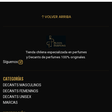
VOLVER ARRIBA
Tienda chilena especializada en perfumes
y Decants de perfumes 100% originales.
Síguenos
CATEGORÍAS
DECANTS MASCULINOS
DECANTS FEMENINOS
DECANTS UNISEX
MARCAS