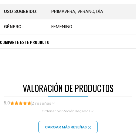
USO SUGERIDO:
PRIMAVERA, VERANO, DÍA
GÉNERO:
FEMENINO
COMPARTE ESTE PRODUCTO
VALORACIÓN DE PRODUCTOS
5.0
2 reseñas
Ordenar por
Recién llegados
CARGAR MÁS RESEÑAS