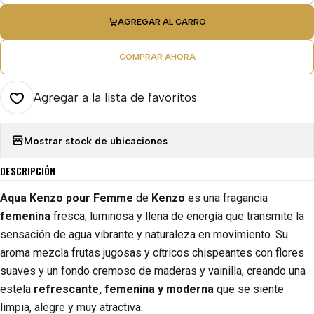
AGREGAR AL CARRO
COMPRAR AHORA
Agregar a la lista de favoritos
Mostrar stock de ubicaciones
DESCRIPCIÓN
Aqua Kenzo pour Femme
de
Kenzo
es una fragancia
femenina
fresca, luminosa y llena de energía que transmite la
sensación de agua vibrante y naturaleza en movimiento. Su
aroma mezcla frutas jugosas y cítricos chispeantes con flores
suaves y un fondo cremoso de maderas y vainilla, creando una
estela
refrescante, femenina y moderna
que se siente
limpia, alegre y muy atractiva.