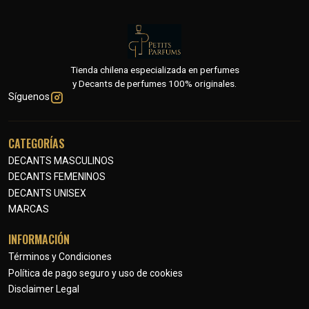
Tienda chilena especializada en perfumes
y Decants de perfumes 100% originales.
Síguenos
CATEGORÍAS
DECANTS MASCULINOS
DECANTS FEMENINOS
DECANTS UNISEX
MARCAS
INFORMACIÓN
Términos y Condiciones
Política de pago seguro y uso de cookies
Disclaimer Legal