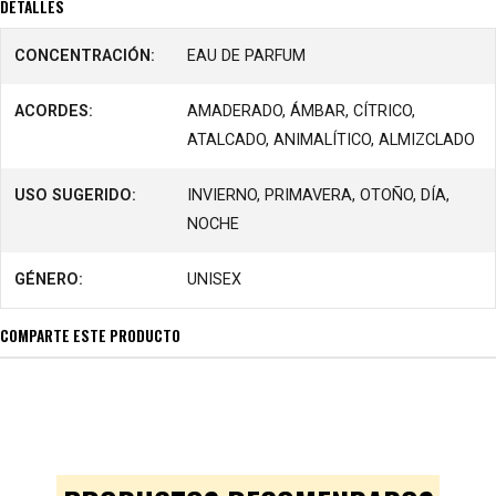
DETALLES
CONCENTRACIÓN:
EAU DE PARFUM
ACORDES:
AMADERADO, ÁMBAR, CÍTRICO,
ATALCADO, ANIMALÍTICO, ALMIZCLADO
USO SUGERIDO:
INVIERNO, PRIMAVERA, OTOÑO, DÍA,
NOCHE
GÉNERO:
UNISEX
COMPARTE ESTE PRODUCTO