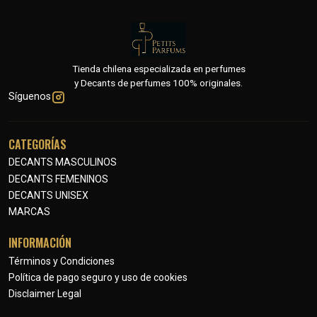
Tienda chilena especializada en perfumes
y Decants de perfumes 100% originales.
Síguenos
CATEGORÍAS
DECANTS MASCULINOS
DECANTS FEMENINOS
DECANTS UNISEX
MARCAS
INFORMACIÓN
Términos y Condiciones
Política de pago seguro y uso de cookies
Disclaimer Legal