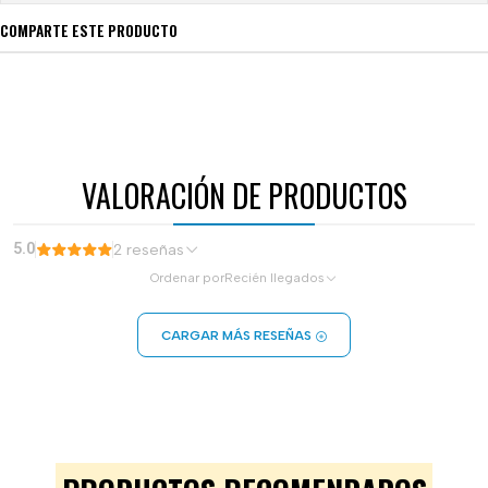
COMPARTE ESTE PRODUCTO
VALORACIÓN DE PRODUCTOS
5.0
2 reseñas
Ordenar por
Recién llegados
CARGAR MÁS RESEÑAS