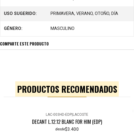
USO SUGERIDO:
PRIMAVERA, VERANO, OTOÑO, DÍA
GÉNERO:
MASCULINO
COMPARTE ESTE PRODUCTO
PRODUCTOS RECOMENDADOS
LAC-003HD-EDP
|
LACOSTE
DECANT L.12.12 BLANC FOR HIM (EDP)
$3.400
desde