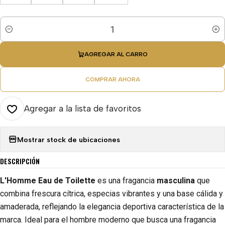
Cantidad
AGREGAR AL CARRO
COMPRAR AHORA
Agregar a la lista de favoritos
Mostrar stock de ubicaciones
DESCRIPCIÓN
L'Homme Eau de Toilette
es una fragancia
masculina
que
combina frescura cítrica, especias vibrantes y una base cálida y
amaderada, reflejando la elegancia deportiva característica de la
marca. Ideal para el hombre moderno que busca una fragancia