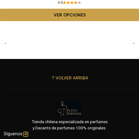
4.0
VER OPCIONES
VOLVER ARRIBA
Tienda chilena especializada en perfumes
y Decants de perfumes 100% originales.
Síguenos