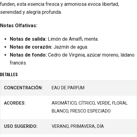
funden, esta esencia fresca y armoniosa evoca libertad,
serenidad y alegría profunda.
Notas Olfativas:
Notas de salida:
Limón de Amalfi, menta.
Notas de corazón:
Jazmín de agua.
Notas de fondo:
Cedro de Virginia, azúcar moreno, ládano
francés.
DETALLES
CONCENTRACIÓN:
EAU DE PARFUM
ACORDES:
AROMÁTICO, CÍTRICO, VERDE, FLORAL
BLANCO, FRESCO ESPECIADO
USO SUGERIDO:
VERANO, PRIMAVERA, DÍA