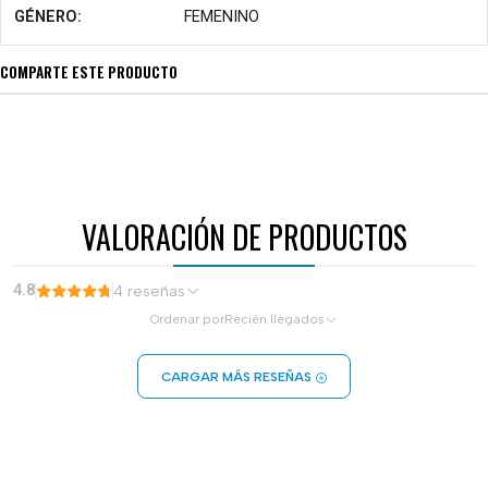
GÉNERO:
FEMENINO
COMPARTE ESTE PRODUCTO
VALORACIÓN DE PRODUCTOS
4.8
4 reseñas
Ordenar por
Recién llegados
CARGAR MÁS RESEÑAS