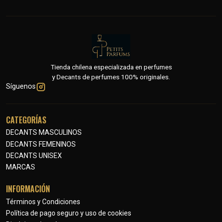
Tienda chilena especializada en perfumes
y Decants de perfumes 100% originales.
Síguenos
CATEGORÍAS
DECANTS MASCULINOS
DECANTS FEMENINOS
DECANTS UNISEX
MARCAS
INFORMACIÓN
Términos y Condiciones
Política de pago seguro y uso de cookies