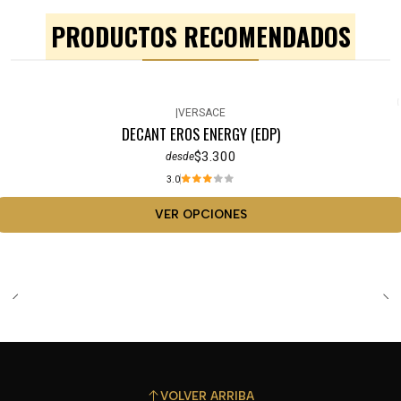
PRODUCTOS RECOMENDADOS
|
VERSACE
DECANT EROS ENERGY (EDP)
$3.300
desde
3.0
VER OPCIONES
VOLVER ARRIBA