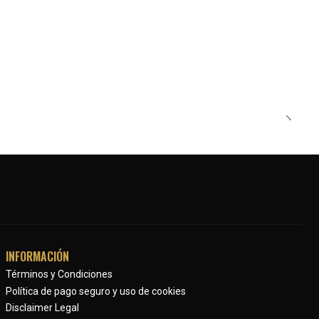
INFORMACIÓN
Términos y Condiciones
Política de pago seguro y uso de cookies
Disclaimer Legal