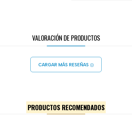
VALORACIÓN DE PRODUCTOS
CARGAR MÁS RESEÑAS
PRODUCTOS RECOMENDADOS