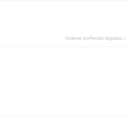
Ordenar por
Recién llegados