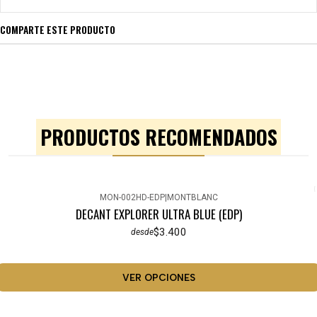
COMPARTE ESTE PRODUCTO
PRODUCTOS RECOMENDADOS
MON-002HD-EDP
|
MONTBLANC
DECANT EXPLORER ULTRA BLUE (EDP)
$3.400
desde
VER OPCIONES