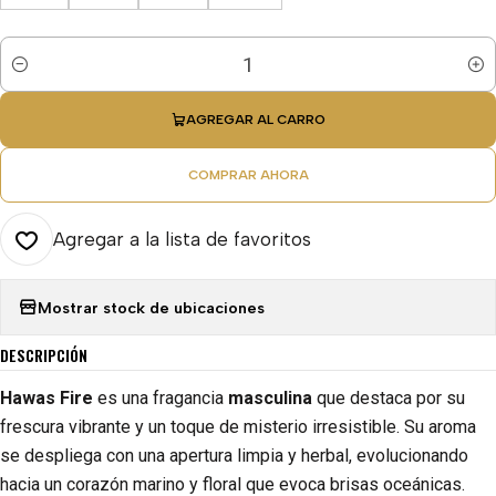
Cantidad
AGREGAR AL CARRO
COMPRAR AHORA
Agregar a la lista de favoritos
Mostrar stock de ubicaciones
DESCRIPCIÓN
Hawas Fire
es una fragancia
masculina
que destaca por su
frescura vibrante y un toque de misterio irresistible. Su aroma
se despliega con una apertura limpia y herbal, evolucionando
hacia un corazón marino y floral que evoca brisas oceánicas.