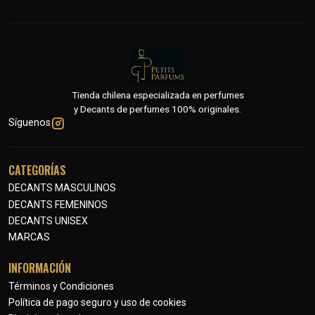
Tienda chilena especializada en perfumes
y Decants de perfumes 100% originales.
Síguenos
CATEGORÍAS
DECANTS MASCULINOS
DECANTS FEMENINOS
DECANTS UNISEX
MARCAS
INFORMACIÓN
Términos y Condiciones
Política de pago seguro y uso de cookies