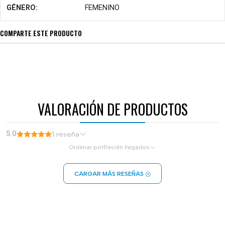
GÉNERO:
FEMENINO
COMPARTE ESTE PRODUCTO
VALORACIÓN DE PRODUCTOS
5.0
1 reseña
Ordenar por
Recién llegados
CARGAR MÁS RESEÑAS