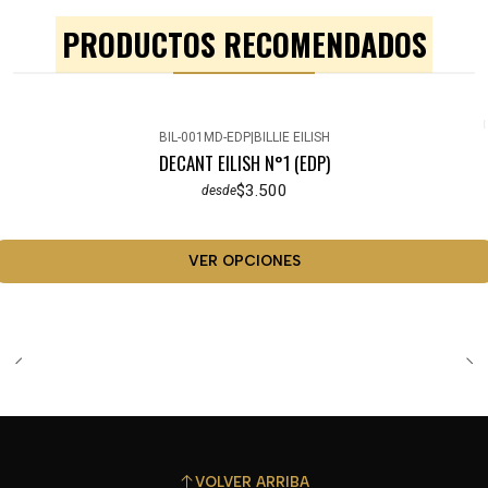
PRODUCTOS RECOMENDADOS
BIL-001MD-EDP
|
BILLIE EILISH
DECANT EILISH N°1 (EDP)
$3.500
desde
VER OPCIONES
VOLVER ARRIBA