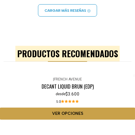
CARGAR MÁS RESEÑAS
PRODUCTOS RECOMENDADOS
|
FRENCH AVENUE
DECANT LIQUID BRUN (EDP)
$3.600
desde
5.0
VER OPCIONES