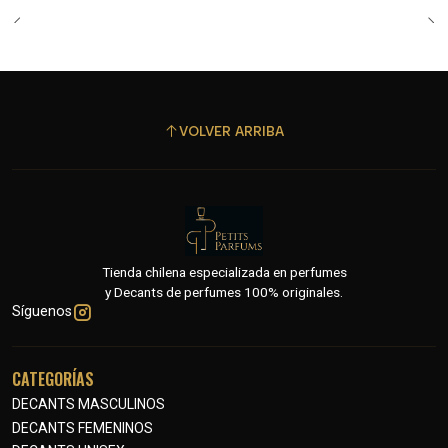
VOLVER ARRIBA
Tienda chilena especializada en perfumes
y Decants de perfumes 100% originales.
Síguenos
CATEGORÍAS
DECANTS MASCULINOS
DECANTS FEMENINOS