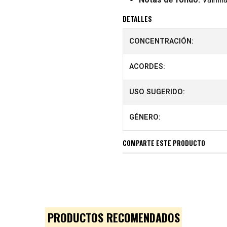
DETALLES
CONCENTRACIÓN:
ACORDES:
USO SUGERIDO:
GÉNERO:
COMPARTE ESTE PRODUCTO
PRODUCTOS RECOMENDADOS