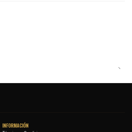
INFORMACIÓN