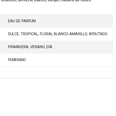
EAU DE PARFUM
DULCE, TROPICAL, FLORAL BLANCO-AMARILLO, AFRUTADO
PRIMAVERA, VERANO, DÍA
FEMENINO