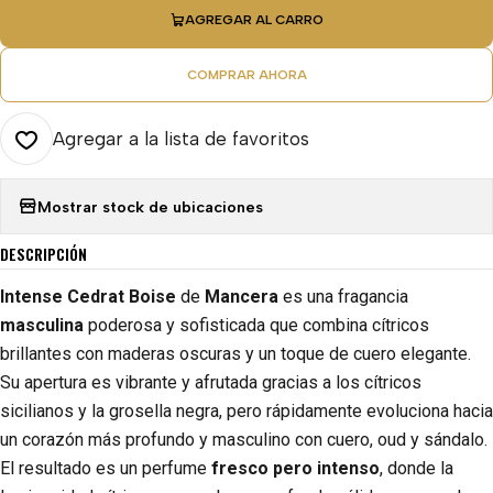
AGREGAR AL CARRO
COMPRAR AHORA
Agregar a la lista de favoritos
Mostrar stock de ubicaciones
DESCRIPCIÓN
Intense Cedrat Boise
de
Mancera
es una fragancia
masculina
poderosa y sofisticada que combina cítricos
brillantes con maderas oscuras y un toque de cuero elegante.
Su apertura es vibrante y afrutada gracias a los cítricos
sicilianos y la grosella negra, pero rápidamente evoluciona hacia
un corazón más profundo y masculino con cuero, oud y sándalo.
El resultado es un perfume
fresco pero intenso
, donde la