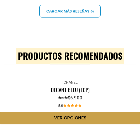
CARGAR MÁS RESEÑAS
PRODUCTOS RECOMENDADOS
|
CHANEL
DECANT BLEU (EDP)
$6.900
desde
5.0
VER OPCIONES