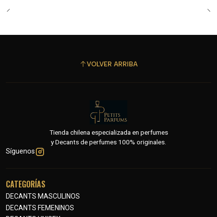
VOLVER ARRIBA
Tienda chilena especializada en perfumes
y Decants de perfumes 100% originales.
Síguenos
CATEGORÍAS
DECANTS MASCULINOS
DECANTS FEMENINOS