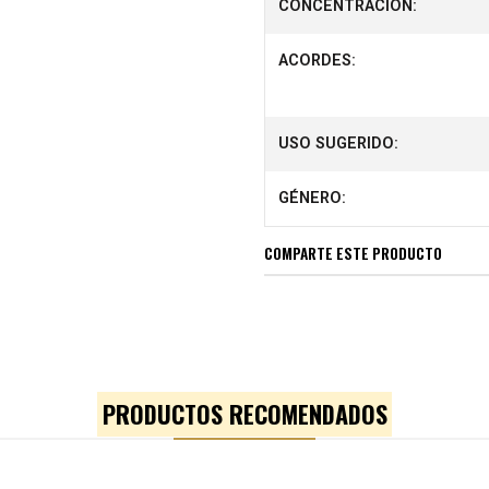
CONCENTRACIÓN:
ACORDES:
USO SUGERIDO:
GÉNERO:
COMPARTE ESTE PRODUCTO
PRODUCTOS RECOMENDADOS