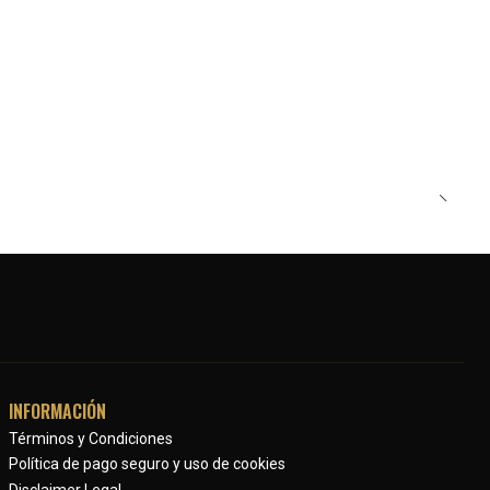
INFORMACIÓN
Términos y Condiciones
Política de pago seguro y uso de cookies
Disclaimer Legal