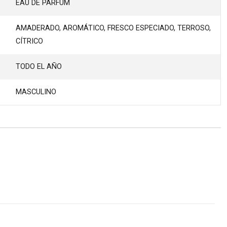
EAU DE PARFUM
AMADERADO, AROMÁTICO, FRESCO ESPECIADO, TERROSO,
CÍTRICO
TODO EL AÑO
MASCULINO