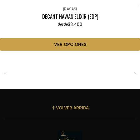
|
RASASI
DECANT HAWAS ELIXIR (EDP)
$3.400
desde
VER OPCIONES
VOLVER ARRIBA