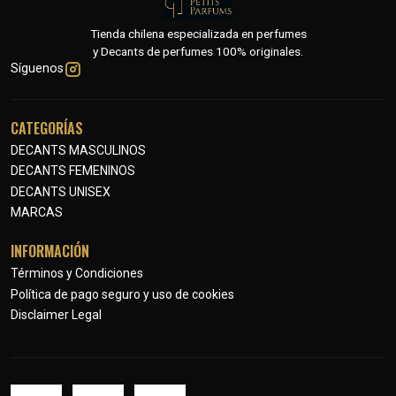
Tienda chilena especializada en perfumes
y Decants de perfumes 100% originales.
Síguenos
CATEGORÍAS
DECANTS MASCULINOS
DECANTS FEMENINOS
DECANTS UNISEX
MARCAS
INFORMACIÓN
Términos y Condiciones
Política de pago seguro y uso de cookies
Disclaimer Legal