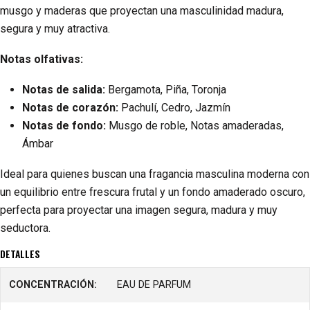
musgo y maderas que proyectan una masculinidad madura,
segura y muy atractiva.
Notas olfativas:
Notas de salida:
Bergamota, Piña, Toronja
Notas de corazón:
Pachulí, Cedro, Jazmín
Notas de fondo:
Musgo de roble, Notas amaderadas,
Ámbar
Ideal para quienes buscan una fragancia masculina moderna con
un equilibrio entre frescura frutal y un fondo amaderado oscuro,
perfecta para proyectar una imagen segura, madura y muy
seductora.
DETALLES
CONCENTRACIÓN:
EAU DE PARFUM