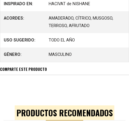
INSPIRADO EN:
HACIVAT de NISHANE
ACORDES:
AMADERADO, CÍTRICO, MUSGOSO,
TERROSO, AFRUTADO
USO SUGERIDO:
TODO EL AÑO
GÉNERO:
MASCULINO
COMPARTE ESTE PRODUCTO
PRODUCTOS RECOMENDADOS